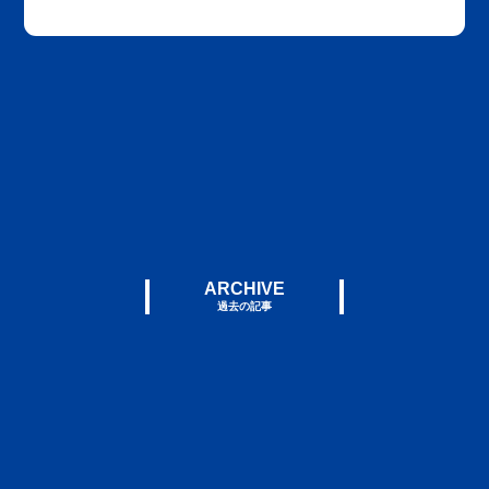
ARCHIVE
過去の記事