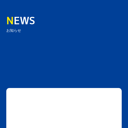
N
EWS
お知らせ