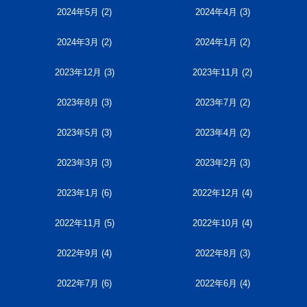
2024年5月
(2)
2024年4月
(3)
2024年3月
(2)
2024年1月
(2)
2023年12月
(3)
2023年11月
(2)
2023年8月
(3)
2023年7月
(2)
2023年5月
(3)
2023年4月
(2)
2023年3月
(3)
2023年2月
(3)
2023年1月
(6)
2022年12月
(4)
2022年11月
(5)
2022年10月
(4)
2022年9月
(4)
2022年8月
(3)
2022年7月
(6)
2022年6月
(4)