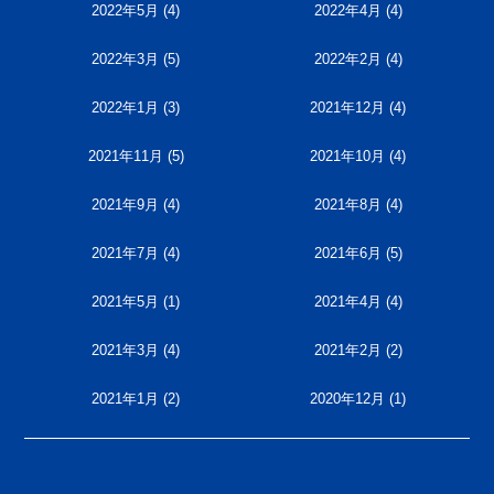
2022年5月
(4)
2022年4月
(4)
2022年3月
(5)
2022年2月
(4)
2022年1月
(3)
2021年12月
(4)
2021年11月
(5)
2021年10月
(4)
2021年9月
(4)
2021年8月
(4)
2021年7月
(4)
2021年6月
(5)
2021年5月
(1)
2021年4月
(4)
2021年3月
(4)
2021年2月
(2)
2021年1月
(2)
2020年12月
(1)