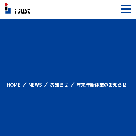
／
／
／
HOME
NEWS
お知らせ
年末年始休業のお知らせ