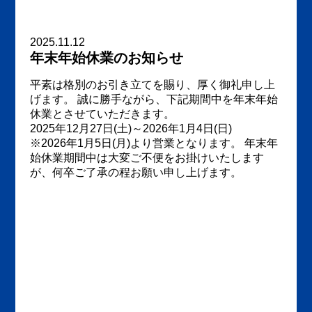
2025.11.12
年末年始休業のお知らせ
平素は格別のお引き立てを賜り、厚く御礼申し上
げます。 誠に勝手ながら、下記期間中を年末年始
休業とさせていただきます。
2025年12月27日(土)～2026年1月4日(日)
※2026年1月5日(月)より営業となります。 年末年
始休業期間中は大変ご不便をお掛けいたします
が、何卒ご了承の程お願い申し上げます。