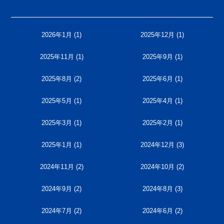
2026年1月
(1)
2025年12月
(1)
2025年11月
(1)
2025年9月
(1)
2025年8月
(2)
2025年6月
(1)
2025年5月
(1)
2025年4月
(1)
2025年3月
(1)
2025年2月
(1)
2025年1月
(1)
2024年12月
(3)
2024年11月
(2)
2024年10月
(2)
2024年9月
(2)
2024年8月
(3)
2024年7月
(2)
2024年6月
(2)