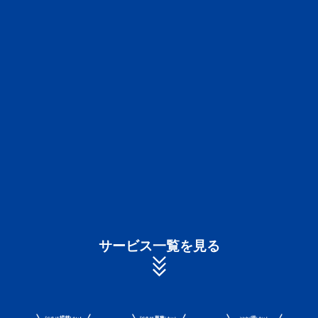
サービス一覧を見る