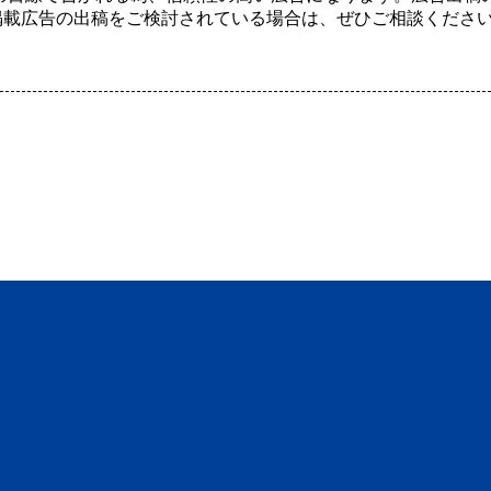
掲載広告の出稿をご検討されている場合は、ぜひご相談くださ