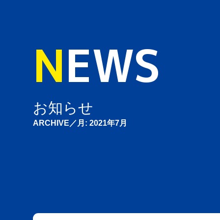
N
EWS
お知らせ
ARCHIVE／月:
2021年7月