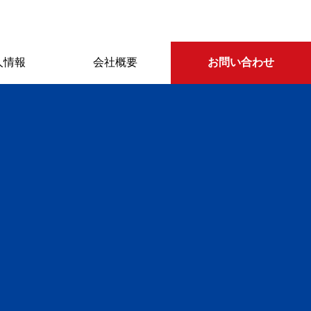
人情報
会社概要
お問い合わせ