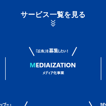
サービス一覧を見る