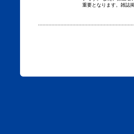
重要となります。雑誌