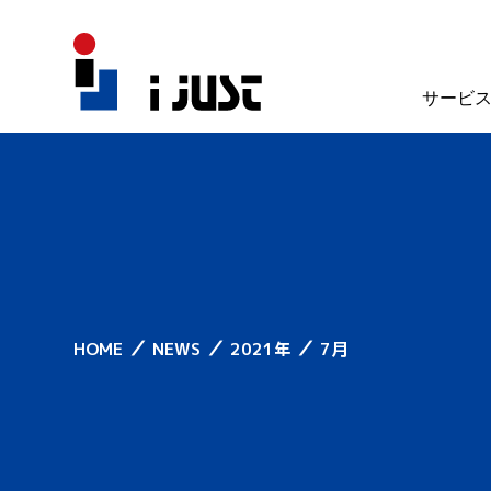
サービ
／
／
／
HOME
NEWS
2021年
7月