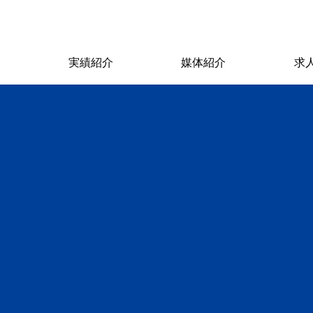
ス
実績紹介
媒体紹介
求