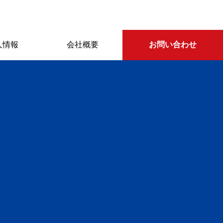
人情報
会社概要
お問い合わせ