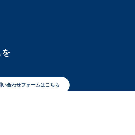
スを
問い合わせフォームはこちら