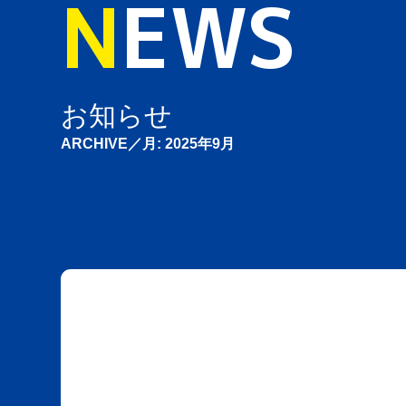
N
EWS
お知らせ
ARCHIVE／月:
2025年9月