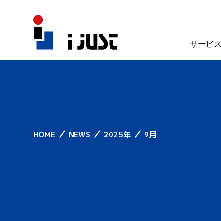
サービ
／
／
／
HOME
NEWS
2025年
9月