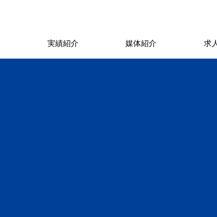
ス
実績紹介
媒体紹介
求