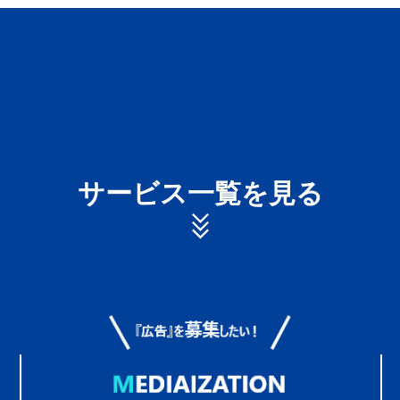
サービス一覧を見る