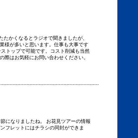
たたかくなるとラジオで聞きましたが、
企業様が多いと思います。仕事も大事です
ンストップで可能です。コスト削減も当然
りの際はお気軽にお問い合わせください。
節になりましたね。 お花見ツアーの情報
パンフレットにはチラシの同封ができま