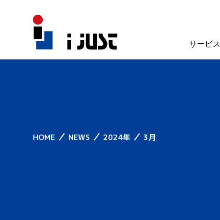
サービ
／
／
／
HOME
NEWS
2024年
3月