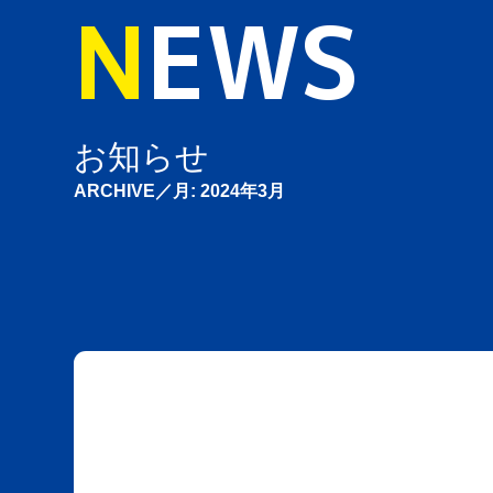
N
EWS
お知らせ
ARCHIVE／月:
2024年3月