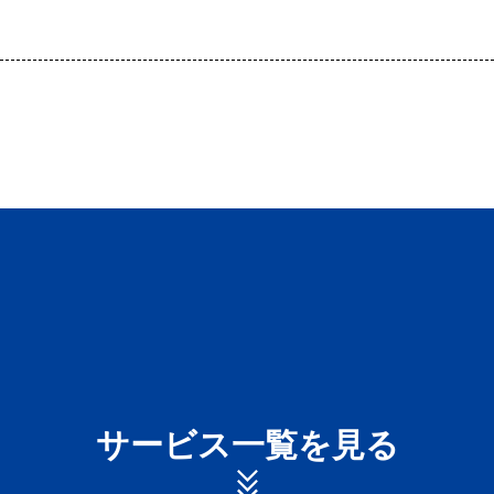
サービス一覧を見る