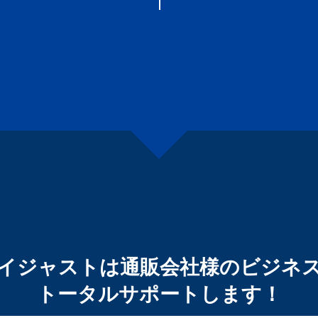
イジャストは通販会社様のビジネ
トータルサポートします！