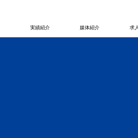
ス
実績紹介
媒体紹介
求