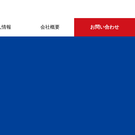
人情報
会社概要
お問い合わせ