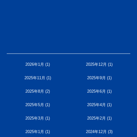
2026年1月
(1)
2025年12月
(1)
2025年11月
(1)
2025年9月
(1)
2025年8月
(2)
2025年6月
(1)
2025年5月
(1)
2025年4月
(1)
2025年3月
(1)
2025年2月
(1)
2025年1月
(1)
2024年12月
(3)