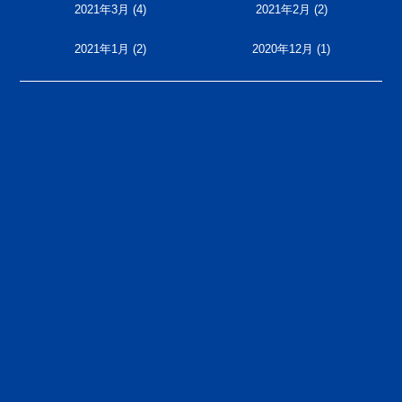
2021年3月
(4)
2021年2月
(2)
2021年1月
(2)
2020年12月
(1)