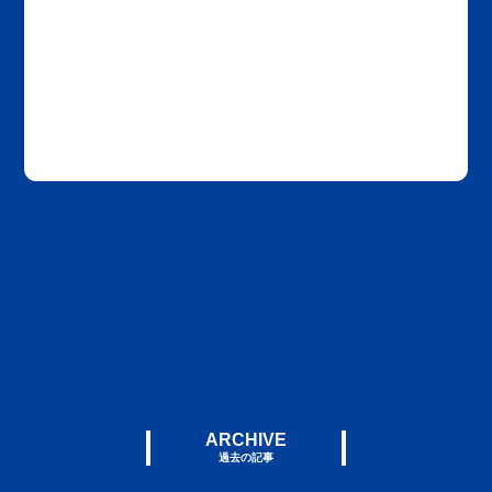
ARCHIVE
過去の記事