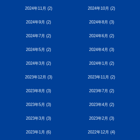
2024年11月
(2)
2024年10月
(2)
2024年9月
(2)
2024年8月
(3)
2024年7月
(2)
2024年6月
(2)
2024年5月
(2)
2024年4月
(3)
2024年3月
(2)
2024年1月
(2)
2023年12月
(3)
2023年11月
(2)
2023年8月
(3)
2023年7月
(2)
2023年5月
(3)
2023年4月
(2)
2023年3月
(3)
2023年2月
(3)
2023年1月
(6)
2022年12月
(4)