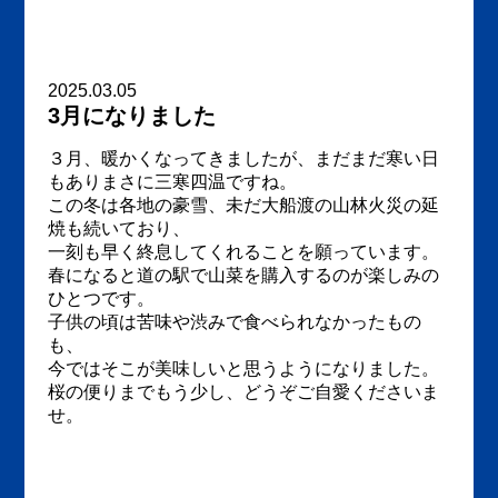
2025.03.05
3月になりました
３月、暖かくなってきましたが、まだまだ寒い日
もありまさに三寒四温ですね。
この冬は各地の豪雪、未だ大船渡の山林火災の延
焼も続いており、
一刻も早く終息してくれることを願っています。
春になると道の駅で山菜を購入するのが楽しみの
ひとつです。
子供の頃は苦味や渋みで食べられなかったもの
も、
今ではそこが美味しいと思うようになりました。
桜の便りまでもう少し、どうぞご自愛くださいま
せ。