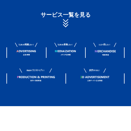
サービス一覧を見る