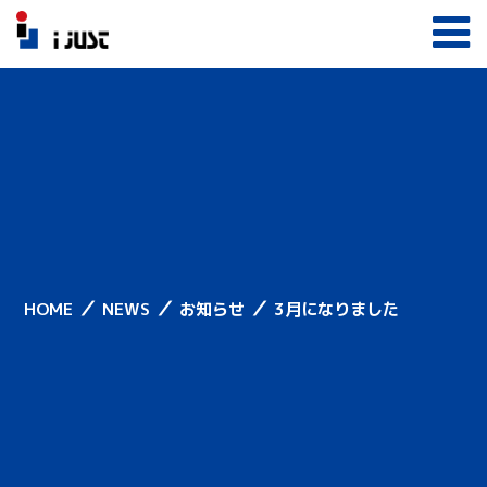
／
／
／
HOME
NEWS
お知らせ
3月になりました