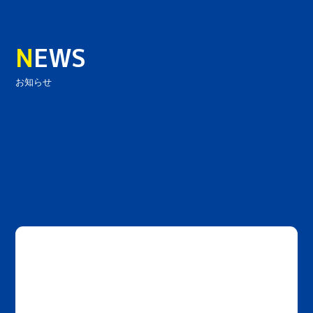
N
EWS
お知らせ