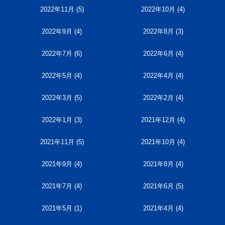
2022年11月
(5)
2022年10月
(4)
2022年9月
(4)
2022年8月
(3)
2022年7月
(6)
2022年6月
(4)
2022年5月
(4)
2022年4月
(4)
2022年3月
(5)
2022年2月
(4)
2022年1月
(3)
2021年12月
(4)
2021年11月
(5)
2021年10月
(4)
2021年9月
(4)
2021年8月
(4)
2021年7月
(4)
2021年6月
(5)
2021年5月
(1)
2021年4月
(4)