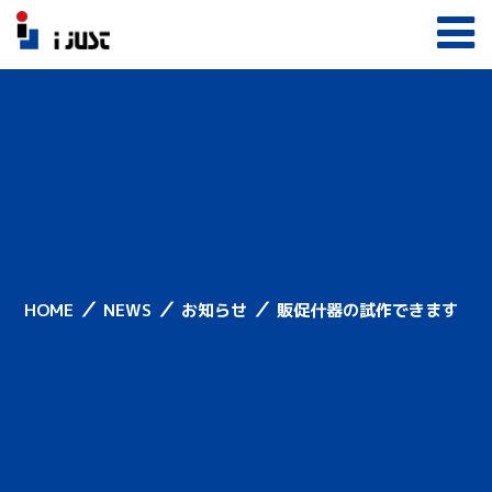
／
／
／
HOME
NEWS
お知らせ
販促什器の試作できます