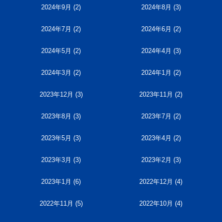
2024年9月
(2)
2024年8月
(3)
2024年7月
(2)
2024年6月
(2)
2024年5月
(2)
2024年4月
(3)
2024年3月
(2)
2024年1月
(2)
2023年12月
(3)
2023年11月
(2)
2023年8月
(3)
2023年7月
(2)
2023年5月
(3)
2023年4月
(2)
2023年3月
(3)
2023年2月
(3)
2023年1月
(6)
2022年12月
(4)
2022年11月
(5)
2022年10月
(4)