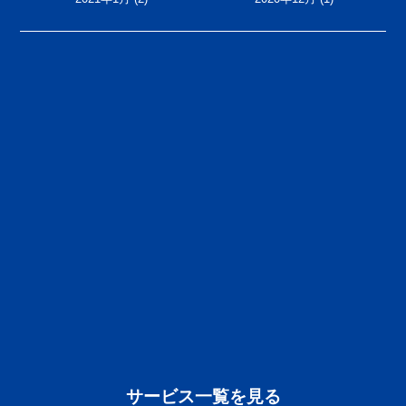
サービス一覧を見る