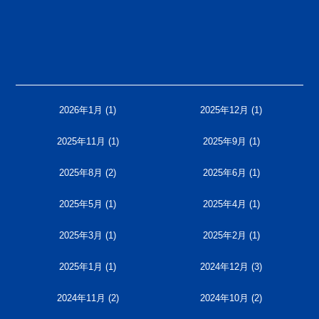
2026年1月
(1)
2025年12月
(1)
2025年11月
(1)
2025年9月
(1)
2025年8月
(2)
2025年6月
(1)
2025年5月
(1)
2025年4月
(1)
2025年3月
(1)
2025年2月
(1)
2025年1月
(1)
2024年12月
(3)
2024年11月
(2)
2024年10月
(2)