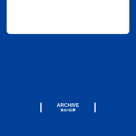
ARCHIVE
過去の記事