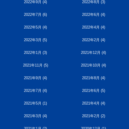
2022年9月
(4)
2022年8月
(3)
2022年7月
(6)
2022年6月
(4)
2022年5月
(4)
2022年4月
(4)
2022年3月
(5)
2022年2月
(4)
2022年1月
(3)
2021年12月
(4)
2021年11月
(5)
2021年10月
(4)
2021年9月
(4)
2021年8月
(4)
2021年7月
(4)
2021年6月
(5)
2021年5月
(1)
2021年4月
(4)
2021年3月
(4)
2021年2月
(2)
2021年1月
(2)
2020年12月
(1)