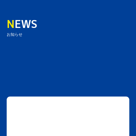
N
EWS
お知らせ