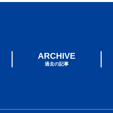
ARCHIVE
過去の記事