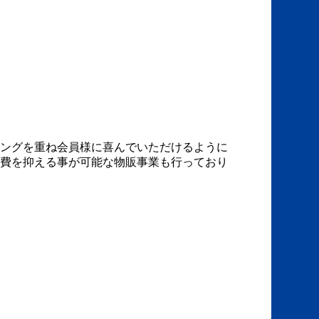
ングを重ね会員様に喜んでいただけるように
費を抑える事が可能な物販事業も行っており