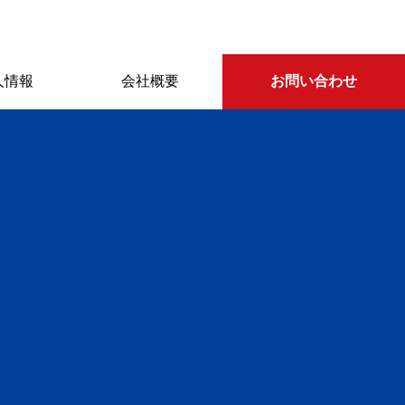
人情報
会社概要
お問い合わせ