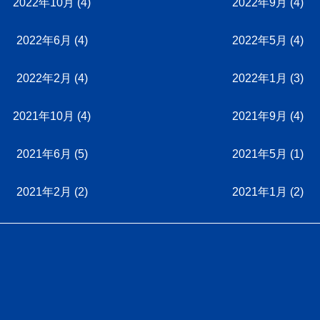
2022年10月
(4)
2022年9月
(4)
2022年6月
(4)
2022年5月
(4)
2022年2月
(4)
2022年1月
(3)
2021年10月
(4)
2021年9月
(4)
2021年6月
(5)
2021年5月
(1)
2021年2月
(2)
2021年1月
(2)