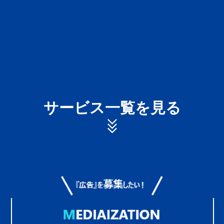
サービス一覧を見る