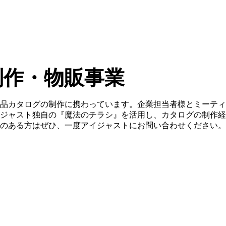
制作・物販事業
品カタログの制作に携わっています。企業担当者様とミーティ
ジャスト独自の『魔法のチラシ』を活用し、カタログの制作経
のある方はぜひ、一度アイジャストにお問い合わせください。