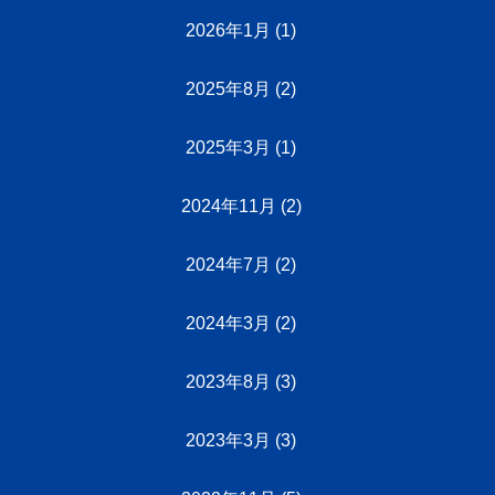
2026年1月
(1)
2025年8月
(2)
2025年3月
(1)
2024年11月
(2)
2024年7月
(2)
2024年3月
(2)
2023年8月
(3)
2023年3月
(3)