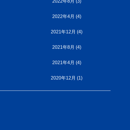
2022年8月
(3)
2022年4月
(4)
2021年12月
(4)
2021年8月
(4)
2021年4月
(4)
2020年12月
(1)