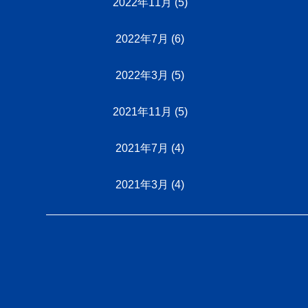
2022年11月
(5)
2022年7月
(6)
2022年3月
(5)
2021年11月
(5)
2021年7月
(4)
2021年3月
(4)