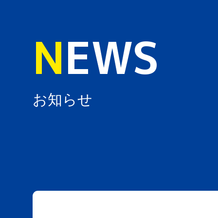
N
EWS
お知らせ