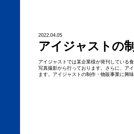
2022.04.05
アイジャストの
アイジャストでは某企業様が発刊している食
写真撮影から行っております。さらに、アイ
ます。アイジャストの制作・物販事業に興味