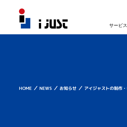
サービ
／
／
／
HOME
NEWS
お知らせ
アイジャストの制作・