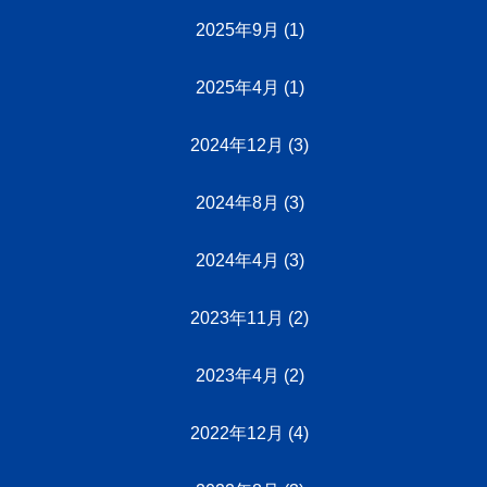
2025年9月
(1)
2025年4月
(1)
2024年12月
(3)
2024年8月
(3)
2024年4月
(3)
2023年11月
(2)
2023年4月
(2)
2022年12月
(4)