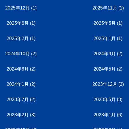
2025年12月
(1)
2025年11月
(1)
2025年6月
(1)
2025年5月
(1)
2025年2月
(1)
2025年1月
(1)
2024年10月
(2)
2024年9月
(2)
2024年6月
(2)
2024年5月
(2)
2024年1月
(2)
2023年12月
(3)
2023年7月
(2)
2023年5月
(3)
2023年2月
(3)
2023年1月
(6)