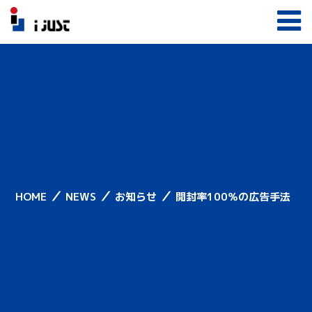
／
／
／
HOME
NEWS
お知らせ
開封率100％の広告手法