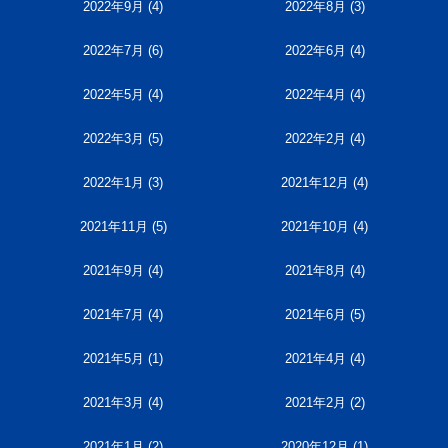
2022年9月
(4)
2022年8月
(3)
2022年7月
(6)
2022年6月
(4)
2022年5月
(4)
2022年4月
(4)
2022年3月
(5)
2022年2月
(4)
2022年1月
(3)
2021年12月
(4)
2021年11月
(5)
2021年10月
(4)
2021年9月
(4)
2021年8月
(4)
2021年7月
(4)
2021年6月
(5)
2021年5月
(1)
2021年4月
(4)
2021年3月
(4)
2021年2月
(2)
2021年1月
(2)
2020年12月
(1)