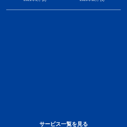
サービス一覧を見る