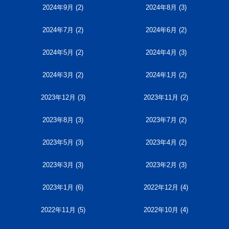
2024年9月
(2)
2024年8月
(3)
2024年7月
(2)
2024年6月
(2)
2024年5月
(2)
2024年4月
(3)
2024年3月
(2)
2024年1月
(2)
2023年12月
(3)
2023年11月
(2)
2023年8月
(3)
2023年7月
(2)
2023年5月
(3)
2023年4月
(2)
2023年3月
(3)
2023年2月
(3)
2023年1月
(6)
2022年12月
(4)
2022年11月
(5)
2022年10月
(4)