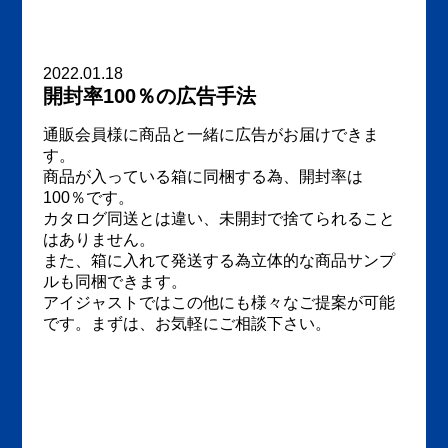
2022.01.18
開封率100％の広告手法
通販会員様に商品と一緒に広告がお届けできま
す。
商品が入っている箱に同梱する為、開封率は
100％です。
カタログ同送とは違い、未開封で捨てられること
はありません。
また、箱に入れて発送する為立体的な商品サンプ
ルも同梱できます。
アイジャストではこの他にも様々なご提案が可能
です。まずは、お気軽にご相談下さい。