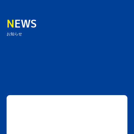
N
EWS
お知らせ