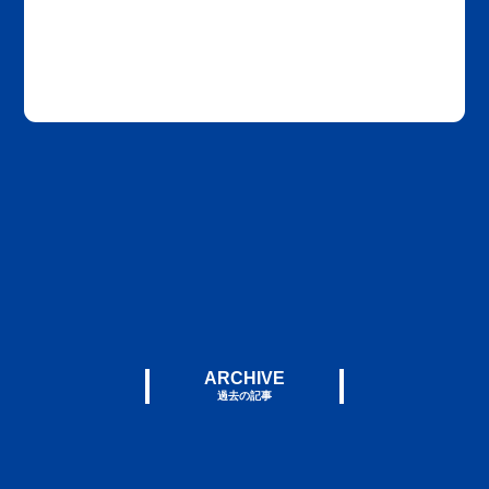
ARCHIVE
過去の記事