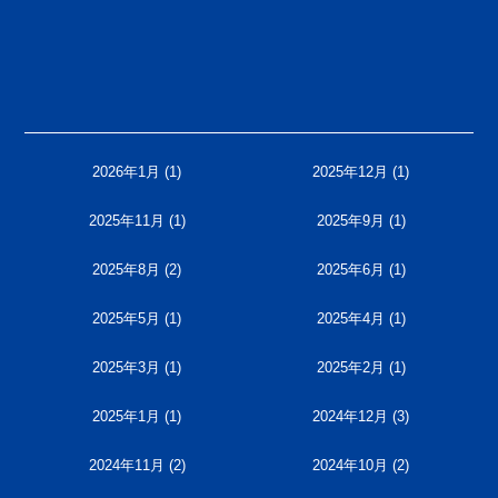
2026年1月
(1)
2025年12月
(1)
2025年11月
(1)
2025年9月
(1)
2025年8月
(2)
2025年6月
(1)
2025年5月
(1)
2025年4月
(1)
2025年3月
(1)
2025年2月
(1)
2025年1月
(1)
2024年12月
(3)
2024年11月
(2)
2024年10月
(2)