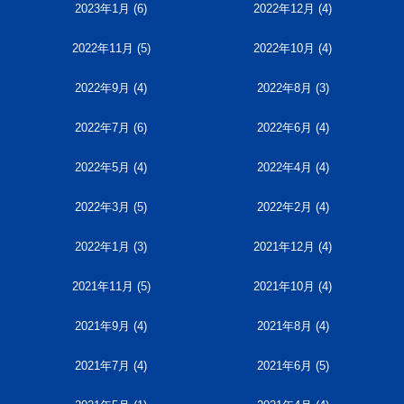
2023年1月
(6)
2022年12月
(4)
2022年11月
(5)
2022年10月
(4)
2022年9月
(4)
2022年8月
(3)
2022年7月
(6)
2022年6月
(4)
2022年5月
(4)
2022年4月
(4)
2022年3月
(5)
2022年2月
(4)
2022年1月
(3)
2021年12月
(4)
2021年11月
(5)
2021年10月
(4)
2021年9月
(4)
2021年8月
(4)
2021年7月
(4)
2021年6月
(5)