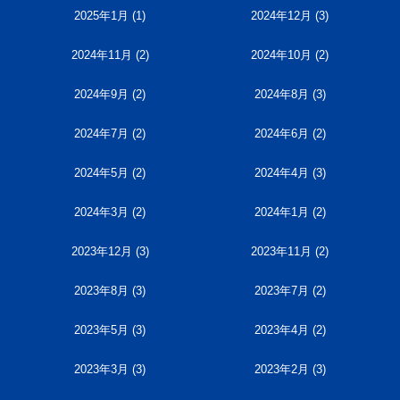
2025年1月
(1)
2024年12月
(3)
2024年11月
(2)
2024年10月
(2)
2024年9月
(2)
2024年8月
(3)
2024年7月
(2)
2024年6月
(2)
2024年5月
(2)
2024年4月
(3)
2024年3月
(2)
2024年1月
(2)
2023年12月
(3)
2023年11月
(2)
2023年8月
(3)
2023年7月
(2)
2023年5月
(3)
2023年4月
(2)
2023年3月
(3)
2023年2月
(3)