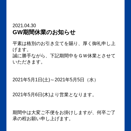
2021.04.30
GW期間休業のお知らせ
平素は格別のお引き立てを賜り、厚く御礼申し上
げます。
誠に勝手ながら、下記期間中をＧＷ休業とさせて
いただきます。
2021年5月1日(土)～2021年5月5日（水）
2021年5月6日(木)より営業となります。
期間中は大変ご不便をお掛けしますが、何卒ご了
承の程お願い申し上げます。