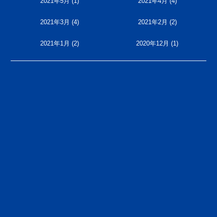
2021年5月
(1)
2021年4月
(4)
2021年3月
(4)
2021年2月
(2)
2021年1月
(2)
2020年12月
(1)