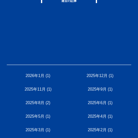
過去の記事
2026年1月
(1)
2025年12月
(1)
2025年11月
(1)
2025年9月
(1)
2025年8月
(2)
2025年6月
(1)
2025年5月
(1)
2025年4月
(1)
2025年3月
(1)
2025年2月
(1)