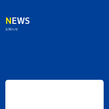
N
EWS
お知らせ