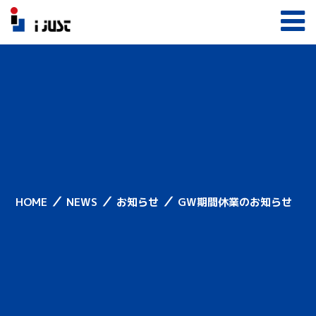
／
／
／
HOME
NEWS
お知らせ
GW期間休業のお知らせ