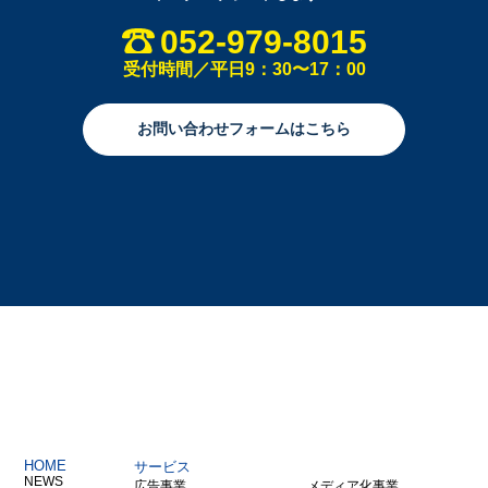
052-979-8015
受付時間／平日9：30〜17：00
お問い合わせフォームはこちら
HOME
サービス
NEWS
広告事業
メディア化事業