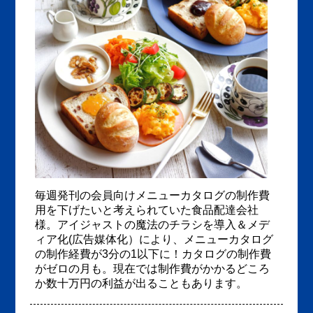
毎週発刊の会員向けメニューカタログの制作費
用を下げたいと考えられていた食品配達会社
様。アイジャストの魔法のチラシを導入＆メデ
ィア化(広告媒体化）により、メニューカタログ
の制作経費が3分の1以下に！カタログの制作費
がゼロの月も。現在では制作費がかかるどころ
か数十万円の利益が出ることもあります。