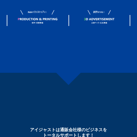
アイジャストは通販会社様のビジネスを
トータルサポートします！