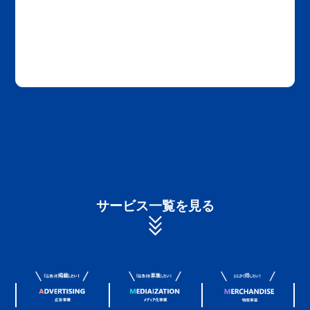
サービス一覧を見る