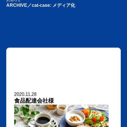
ARCHIVE／cat-case:
メディア化
2020.11.28
食品配達会社様